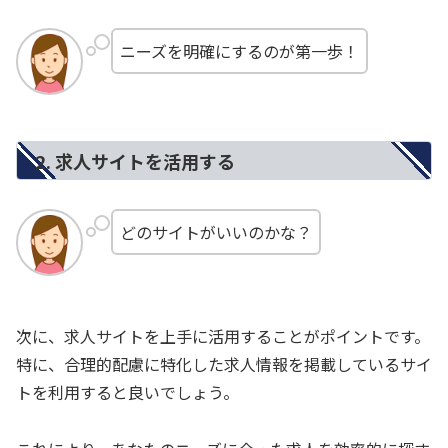
ニーズを明確にするのが第一歩！
2. 求人サイトを活用する
どのサイトがいいのかな？
次に、求人サイトを上手に活用することがポイントです。
特に、合理的配慮に特化した求人情報を掲載しているサイ
トを利用すると良いでしょう。