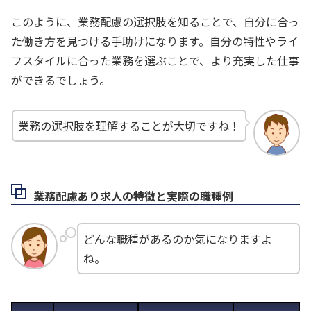
このように、業務配慮の選択肢を知ることで、自分に合っ
た働き方を見つける手助けになります。自分の特性やライ
フスタイルに合った業務を選ぶことで、より充実した仕事
ができるでしょう。
業務の選択肢を理解することが大切ですね！
業務配慮あり求人の特徴と実際の職種例
どんな職種があるのか気になりますよ
ね。