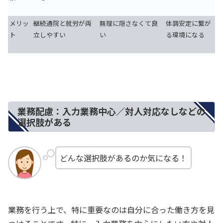
メリッ
継続通院と就労が両
無理に隠さなくて良
体調安定に繋が
ト
立しやすい
い
る環境になる
業務配慮：入力業務中心／対人対応なしなどの
選択肢がある
どんな選択肢があるのか気になる！
業務を行う上で、特に重要なのは自分に合った働き方を見