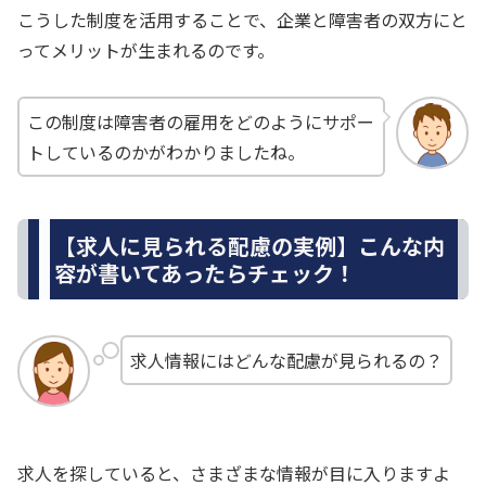
こうした制度を活用することで、企業と障害者の双方にと
ってメリットが生まれるのです。
この制度は障害者の雇用をどのようにサポー
トしているのかがわかりましたね。
【求人に見られる配慮の実例】こんな内
容が書いてあったらチェック！
求人情報にはどんな配慮が見られるの？
求人を探していると、さまざまな情報が目に入りますよ