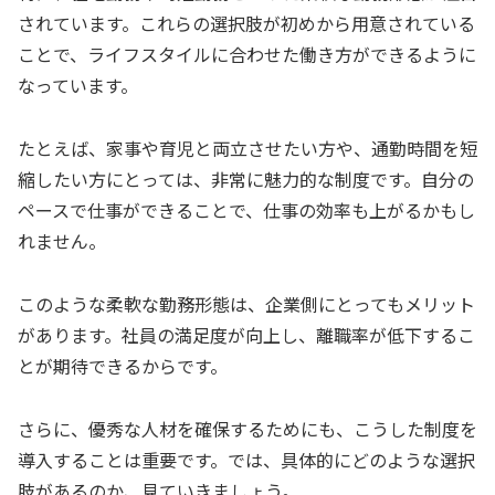
されています。これらの選択肢が初めから用意されている
ことで、ライフスタイルに合わせた働き方ができるように
なっています。
たとえば、家事や育児と両立させたい方や、通勤時間を短
縮したい方にとっては、非常に魅力的な制度です。自分の
ペースで仕事ができることで、仕事の効率も上がるかもし
れません。
このような柔軟な勤務形態は、企業側にとってもメリット
があります。社員の満足度が向上し、離職率が低下するこ
とが期待できるからです。
さらに、優秀な人材を確保するためにも、こうした制度を
導入することは重要です。では、具体的にどのような選択
肢があるのか、見ていきましょう。