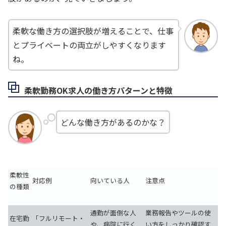
柔軟な働き方の選択肢が増えることで、仕事
とプライベートの両立がしやすくなります
ね。
柔軟勤務OK求人の働き方パターンと特徴
どんな働き方があるのかな？
柔軟性
対応例
向いている人
注意点
の種類
通勤が面倒な人
業務報告やツールの使
在宅勤
「フルリモート・
や、病院に行く
い方をしっかり確認す