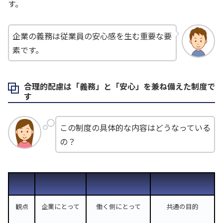
す。
企業の義務は従業員の安心感を生む重要な要
素です。
合理的配慮は「義務」と「安心」を兼ね備えた制度で
す
この制度の具体的な内容はどうなっている
の？
観点
企業にとって
働く側にとって
共通の目的