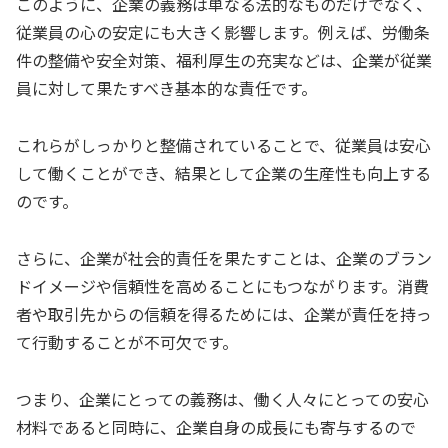
このように、企業の義務は単なる法的なものだけでなく、
従業員の心の安定にも大きく影響します。例えば、労働条
件の整備や安全対策、福利厚生の充実などは、企業が従業
員に対して果たすべき基本的な責任です。
これらがしっかりと整備されていることで、従業員は安心
して働くことができ、結果として企業の生産性も向上する
のです。
さらに、企業が社会的責任を果たすことは、企業のブラン
ドイメージや信頼性を高めることにもつながります。消費
者や取引先からの信頼を得るためには、企業が責任を持っ
て行動することが不可欠です。
つまり、企業にとっての義務は、働く人々にとっての安心
材料であると同時に、企業自身の成長にも寄与するので