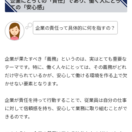
企業にとっての「責任」であり、働く人にとっ
ての「安心感」
企業の責任って具体的に何を指すの？
企業が果たすべき「義務」というのは、実はとても重要な
テーマです。特に、働く人々にとっては、その義務がどれ
だけ守られているかが、安心して働ける環境を作る上で欠
かせない要素となります。
企業が責任を持って行動することで、従業員は自分の仕事
に対して信頼感を持ち、安心して業務に取り組むことがで
きるのです。