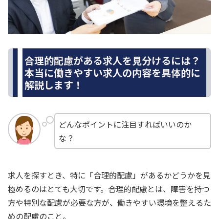
合理的配慮がある求人を見分けるには？
本当に働きやすい求人の内容を具体的に
解説します！
どんなポイントに注目すればいいのか
な？
求人を探すとき、特に「合理的配慮」があるかどうかを見
極めるのはとても大切です。合理的配慮とは、障害を持つ
方や特別な配慮が必要な方が、働きやすい環境を整えるた
めの配慮のこと。