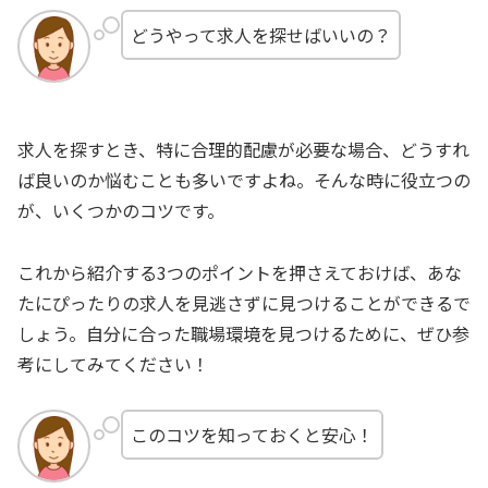
どうやって求人を探せばいいの？
求人を探すとき、特に合理的配慮が必要な場合、どうすれ
ば良いのか悩むことも多いですよね。そんな時に役立つの
が、いくつかのコツです。
これから紹介する3つのポイントを押さえておけば、あな
たにぴったりの求人を見逃さずに見つけることができるで
しょう。自分に合った職場環境を見つけるために、ぜひ参
考にしてみてください！
このコツを知っておくと安心！