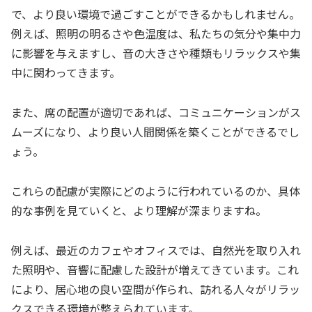
で、より良い環境で過ごすことができるかもしれません。
例えば、照明の明るさや色温度は、私たちの気分や集中力
に影響を与えますし、音の大きさや種類もリラックスや集
中に関わってきます。
また、席の配置が適切であれば、コミュニケーションがス
ムーズになり、より良い人間関係を築くことができるでし
ょう。
これらの配慮が実際にどのように行われているのか、具体
的な事例を見ていくと、より理解が深まりますね。
例えば、最近のカフェやオフィスでは、自然光を取り入れ
た照明や、音響に配慮した設計が増えてきています。これ
により、居心地の良い空間が作られ、訪れる人々がリラッ
クスできる環境が整えられています。