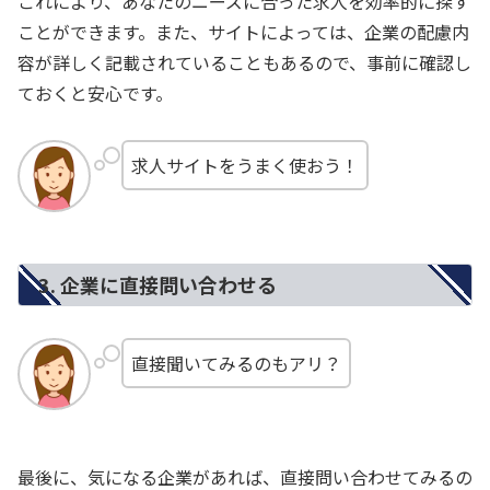
これにより、あなたのニーズに合った求人を効率的に探す
ことができます。また、サイトによっては、企業の配慮内
容が詳しく記載されていることもあるので、事前に確認し
ておくと安心です。
求人サイトをうまく使おう！
3. 企業に直接問い合わせる
直接聞いてみるのもアリ？
最後に、気になる企業があれば、直接問い合わせてみるの