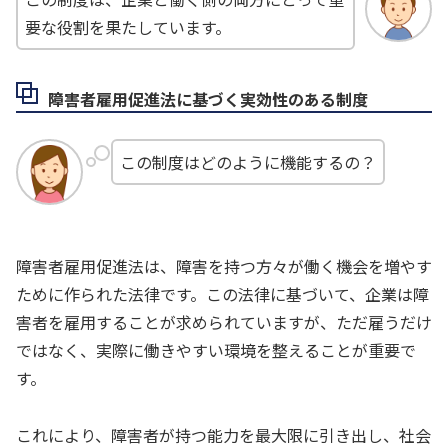
要な役割を果たしています。
障害者雇用促進法に基づく実効性のある制度
この制度はどのように機能するの？
障害者雇用促進法は、障害を持つ方々が働く機会を増やす
ために作られた法律です。この法律に基づいて、企業は障
害者を雇用することが求められていますが、ただ雇うだけ
ではなく、実際に働きやすい環境を整えることが重要で
す。
これにより、障害者が持つ能力を最大限に引き出し、社会