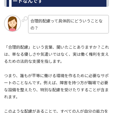
ートなんです
合理的配慮って具体的にどういうことな
の？
「合理的配慮」という言葉、聞いたことありますか？これ
は、単なる優しさや気遣いではなく、実は働く権利を支え
るための法的な支援を指します。
つまり、誰もが平等に働ける環境を作るために必要なサポ
ートのことなんです。例えば、障害を持つ方が職場で必要
な設備を整えたり、特別な配慮を受けたりすることが含ま
れます。
このような配慮があることで、すべての人が自分の能力を