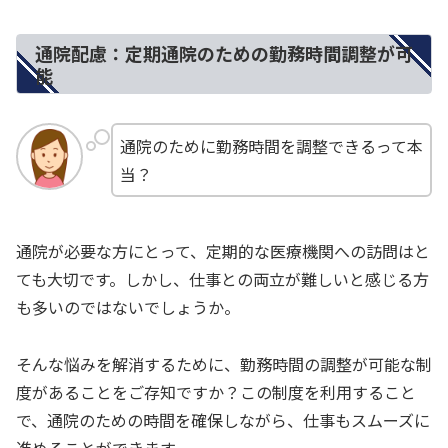
通院配慮：定期通院のための勤務時間調整が可
能
通院のために勤務時間を調整できるって本
当？
通院が必要な方にとって、定期的な医療機関への訪問はと
ても大切です。しかし、仕事との両立が難しいと感じる方
も多いのではないでしょうか。
そんな悩みを解消するために、勤務時間の調整が可能な制
度があることをご存知ですか？この制度を利用すること
で、通院のための時間を確保しながら、仕事もスムーズに
進めることができます。