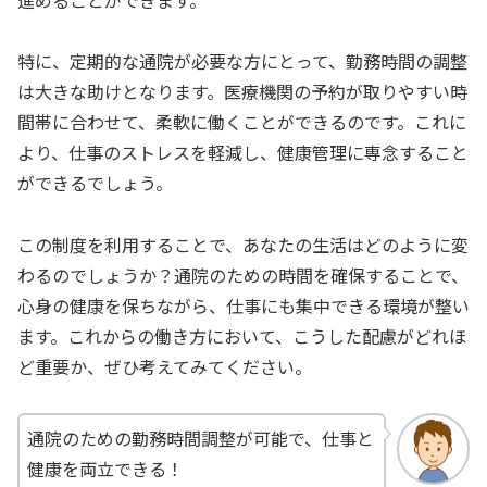
特に、定期的な通院が必要な方にとって、勤務時間の調整
は大きな助けとなります。医療機関の予約が取りやすい時
間帯に合わせて、柔軟に働くことができるのです。これに
より、仕事のストレスを軽減し、健康管理に専念すること
ができるでしょう。
この制度を利用することで、あなたの生活はどのように変
わるのでしょうか？通院のための時間を確保することで、
心身の健康を保ちながら、仕事にも集中できる環境が整い
ます。これからの働き方において、こうした配慮がどれほ
ど重要か、ぜひ考えてみてください。
通院のための勤務時間調整が可能で、仕事と
健康を両立できる！