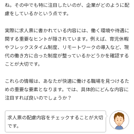
ね。その中でも特に注目したいのが、企業がどのように配
慮をしているかという点です。
実際に求人票に書かれている内容には、働く環境や待遇に
関する重要なヒントが隠されています。例えば、育児休暇
やフレックスタイム制度、リモートワークの導入など、現
代の働き方に合った制度が整っているかどうかを確認する
ことが大切です。
これらの情報は、あなたが快適に働ける職場を見つけるた
めの重要な要素となります。では、具体的にどんな内容に
注目すれば良いのでしょうか？
求人票の配慮内容をチェックすることが大切
です。