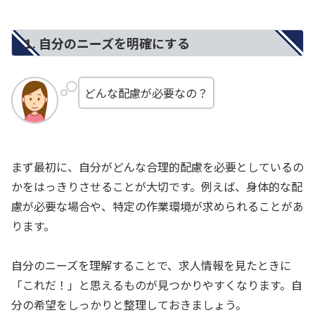
1. 自分のニーズを明確にする
どんな配慮が必要なの？
まず最初に、自分がどんな合理的配慮を必要としているの
かをはっきりさせることが大切です。例えば、身体的な配
慮が必要な場合や、特定の作業環境が求められることがあ
ります。
自分のニーズを理解することで、求人情報を見たときに
「これだ！」と思えるものが見つかりやすくなります。自
分の希望をしっかりと整理しておきましょう。