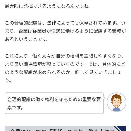
最大限に発揮できるようになるんですね。
この合理的配慮は、法律によっても保障されています。つ
まり、企業は従業員が快適に働けるように配慮する義務が
あるということです。
これにより、働く人々が自分の権利を主張しやすくなり、
より良い職場環境が整っていくのです。では、具体的にど
のような配慮が求められるのか、詳しく見ていきましょ
う。
合理的配慮は働く権利を守るための重要な要
素です。