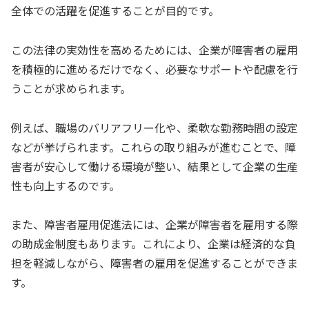
全体での活躍を促進することが目的です。
この法律の実効性を高めるためには、企業が障害者の雇用
を積極的に進めるだけでなく、必要なサポートや配慮を行
うことが求められます。
例えば、職場のバリアフリー化や、柔軟な勤務時間の設定
などが挙げられます。これらの取り組みが進むことで、障
害者が安心して働ける環境が整い、結果として企業の生産
性も向上するのです。
また、障害者雇用促進法には、企業が障害者を雇用する際
の助成金制度もあります。これにより、企業は経済的な負
担を軽減しながら、障害者の雇用を促進することができま
す。