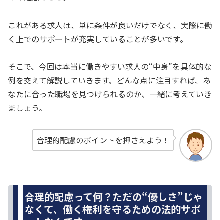
これがある求人は、単に条件が良いだけでなく、実際に働
く上でのサポートが充実していることが多いです。
そこで、今回は本当に働きやすい求人の“中身”を具体的な
例を交えて解説していきます。どんな点に注目すれば、あ
なたに合った職場を見つけられるのか、一緒に考えていき
ましょう。
合理的配慮のポイントを押さえよう！
合理的配慮って何？ただの“優しさ”じゃ
なくて、働く権利を守るための法的サポ