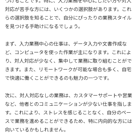
つけることです。特に、入力業務を中心にしたい方や対人
対応が苦手な方には、いくつかの選択肢があります。これ
らの選択肢を知ることで、自分にぴったりの業務スタイル
を見つける手助けになるでしょう。
まず、入力業務中心の仕事は、データ入力や文書作成な
ど、コンピュータを使った作業が主になります。これによ
り、対人対応が少なく、集中して業務に取り組むことがで
きます。また、リモートワークが可能な場合も多く、自宅
で快適に働くことができるのも魅力の一つです。
次に、対人対応なしの業務は、カスタマーサポートや営業
など、他者とのコミュニケーションが少ない仕事を指しま
す。これにより、ストレスを感じることなく、自分のペー
スで業務を進めることができるため、特に内向的な方には
向いているかもしれません。