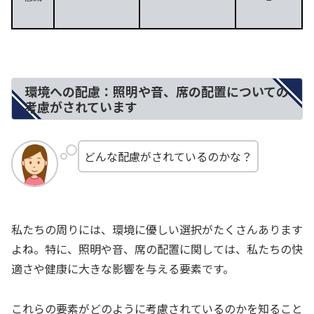
環境への配慮：照明や音、席の配置についての
考慮がされています
どんな配慮がされているのかな？
私たちの周りには、環境に優しい選択がたくさんあります
よね。特に、照明や音、席の配置に関しては、私たちの快
適さや健康に大きな影響を与える要素です。
これらの要素がどのように考慮されているのかを知ること