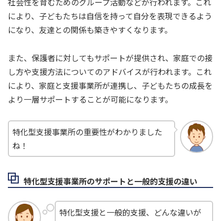
社会性を育むためのグループ活動などが行われます。これ
により、子どもたちは自信を持って自分を表現できるよう
になり、友達との関係も築きやすくなります。
また、保護者に対してもサポートが提供され、家庭での接
し方や支援方法についてのアドバイスが行われます。これ
により、家庭と支援事業所が連携し、子どもたちの成長を
より一層サポートすることが可能になります。
特化型支援事業所の重要性がわかりました
ね！
特化型支援事業所のサポートと一般的支援の違い
特化型支援と一般的支援、どんな違いが