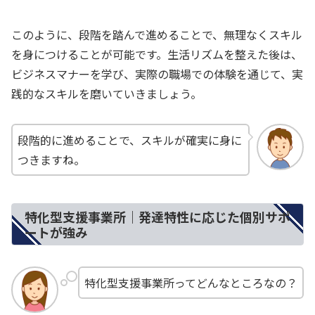
このように、段階を踏んで進めることで、無理なくスキル
を身につけることが可能です。生活リズムを整えた後は、
ビジネスマナーを学び、実際の職場での体験を通じて、実
践的なスキルを磨いていきましょう。
段階的に進めることで、スキルが確実に身に
つきますね。
特化型支援事業所｜発達特性に応じた個別サポ
ートが強み
特化型支援事業所ってどんなところなの？