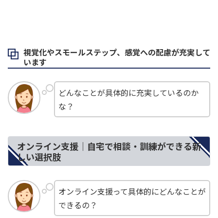
視覚化やスモールステップ、感覚への配慮が充実して
います
どんなことが具体的に充実しているのか
な？
オンライン支援｜自宅で相談・訓練ができる新
しい選択肢
オンライン支援って具体的にどんなことが
できるの？