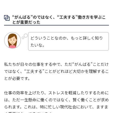
“がんばる”のではなく、“工夫する”働き方を学ぶこ
とが重要だった
どういうことなのか、もっと詳しく知り
たいな。
私たちが日々の仕事をする中で、ただ“がんばる”ことだけ
ではなく、“工夫する”ことがどれほど大切かを理解するこ
とが必要です。
仕事の効率を上げたり、ストレスを軽減したりするために
は、ただ一生懸命に働くのではなく、賢く働くことが求め
られます。これは、特に忙しい現代社会において、ますま