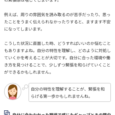
例えば、周りの雰囲気を読み取るのが苦手だったり、思っ
たことをうまく伝えられなかったりすると、ますます不安
になってしまいます。
こうした状況に直面した時、どうすればいいのか悩むこと
もありますよね。自分の特性を理解し、どのように対処し
ていくかを考えることが大切です。自分に合った環境や働
き方を見つけることで、少しずつ緊張を和らげていくこと
ができるかもしれません。
自分の特性を理解することが、緊張を和
らげる第一歩かもしれませんね。
自分に合わなかった職場で感じたギャップとその理由