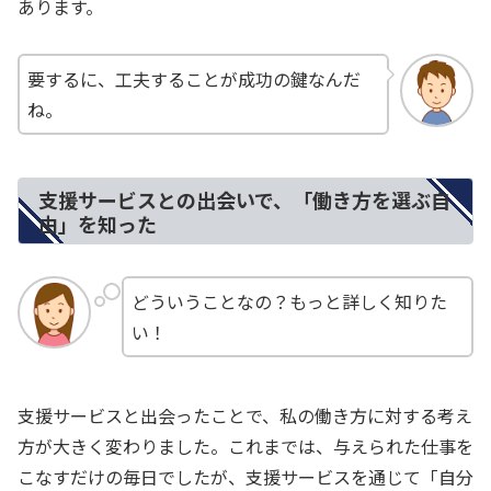
あります。
要するに、工夫することが成功の鍵なんだ
ね。
支援サービスとの出会いで、「働き方を選ぶ自
由」を知った
どういうことなの？もっと詳しく知りた
い！
支援サービスと出会ったことで、私の働き方に対する考え
方が大きく変わりました。これまでは、与えられた仕事を
こなすだけの毎日でしたが、支援サービスを通じて「自分