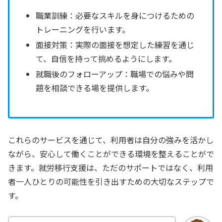
職業訓練：必要なスキルを身につけるための
トレーニングを行います。
面接対策：実際の面接を想定した練習を通じ
て、自信を持って挑めるようにします。
就職後のフォローアップ：職場での悩みや問
題を相談できる場を提供します。
これらのサービスを通じて、利用者は自分の強みを活かし
ながら、安心して働くことができる環境を整えることがで
きます。就労移行支援は、ただのサポートではなく、利用
者一人ひとりの可能性を引き出すための大切なステップで
す。