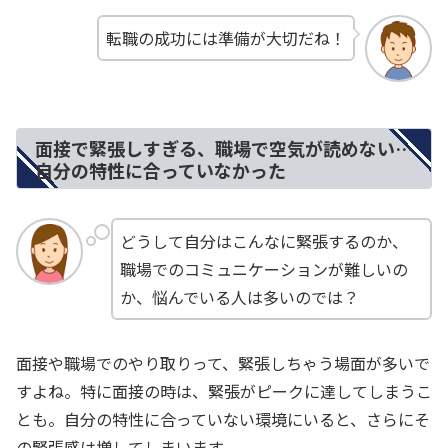
転職の成功には準備が大切だね！
面接で緊張しすぎる、職場で空気が読めない…
自分の特性に合っていなかった
どうして自分はこんなに緊張するのか、
職場でのコミュニケーションが難しいの
か、悩んでいる人は多いのでは？
面接や職場でのやり取りって、緊張しちゃう場面が多いで
すよね。特に面接の時は、緊張がピークに達してしまうこ
とも。自分の特性に合っていない環境にいると、さらにそ
の緊張感は増してしまいます。