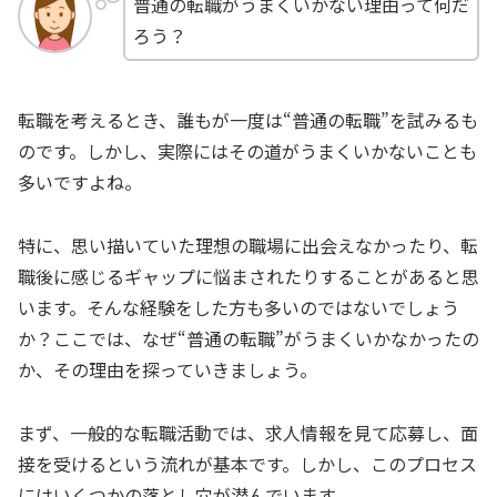
普通の転職がうまくいかない理由って何だ
ろう？
転職を考えるとき、誰もが一度は“普通の転職”を試みるも
のです。しかし、実際にはその道がうまくいかないことも
多いですよね。
特に、思い描いていた理想の職場に出会えなかったり、転
職後に感じるギャップに悩まされたりすることがあると思
います。そんな経験をした方も多いのではないでしょう
か？ここでは、なぜ“普通の転職”がうまくいかなかったの
か、その理由を探っていきましょう。
まず、一般的な転職活動では、求人情報を見て応募し、面
接を受けるという流れが基本です。しかし、このプロセス
にはいくつかの落とし穴が潜んでいます。