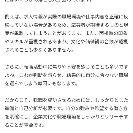
例えば、求人情報が実際の職場環境や仕事内容を正確に反
映していない場合があるため、応募者が期待するものと現
実が乖離してしまうことがあります。また、面接時の印象
やスキルが重視されるあまり、文化や価値観の合致が軽視
されることも少なくありません。
さらに、転職活動中に焦りや不安を感じることも多いです
よね。これが判断を誤らせ、結果的に自分に合わない職場
を選んでしまう原因にもなります。
だからこそ、転職を成功させるためには、しっかりとした
準備と自己分析が必要です。自分の強みや希望する働き方
を明確にし、企業文化や職場環境をしっかりとリサーチす
ることが重要です。