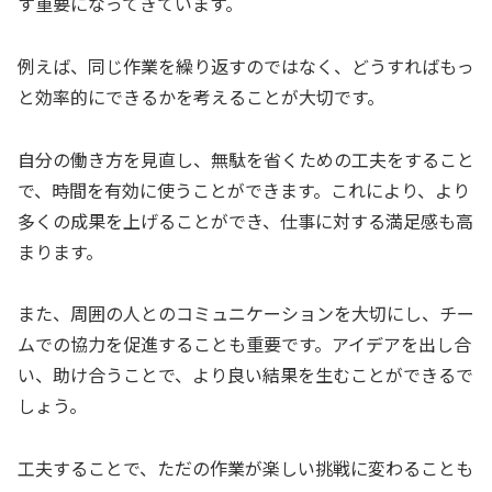
す重要になってきています。
例えば、同じ作業を繰り返すのではなく、どうすればもっ
と効率的にできるかを考えることが大切です。
自分の働き方を見直し、無駄を省くための工夫をすること
で、時間を有効に使うことができます。これにより、より
多くの成果を上げることができ、仕事に対する満足感も高
まります。
また、周囲の人とのコミュニケーションを大切にし、チー
ムでの協力を促進することも重要です。アイデアを出し合
い、助け合うことで、より良い結果を生むことができるで
しょう。
工夫することで、ただの作業が楽しい挑戦に変わることも