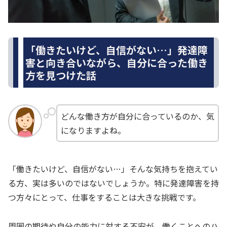
「働きたいけど、自信がない…」発達障
害と向き合いながら、自分に合った働き
方を見つけた話
どんな働き方が自分に合っているのか、気
になりますよね。
「働きたいけど、自信がない…」そんな気持ちを抱えてい
る方、実は多いのではないでしょうか。特に発達障害を持
つ方々にとって、仕事をすることは大きな挑戦です。
周囲の期待や自分の能力に対する不安が、働くことへのハ