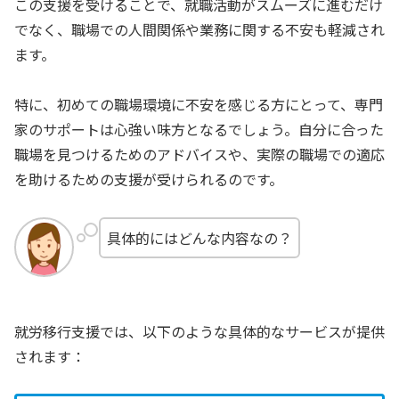
この支援を受けることで、就職活動がスムーズに進むだけ
でなく、職場での人間関係や業務に関する不安も軽減され
ます。
特に、初めての職場環境に不安を感じる方にとって、専門
家のサポートは心強い味方となるでしょう。自分に合った
職場を見つけるためのアドバイスや、実際の職場での適応
を助けるための支援が受けられるのです。
具体的にはどんな内容なの？
就労移行支援では、以下のような具体的なサービスが提供
されます：