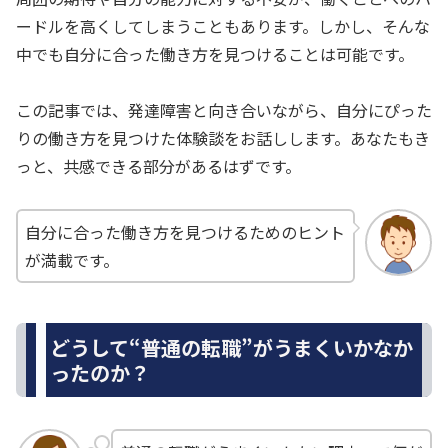
ードルを高くしてしまうこともあります。しかし、そんな
中でも自分に合った働き方を見つけることは可能です。
この記事では、発達障害と向き合いながら、自分にぴった
りの働き方を見つけた体験談をお話しします。あなたもき
っと、共感できる部分があるはずです。
自分に合った働き方を見つけるためのヒント
が満載です。
どうして“普通の転職”がうまくいかなか
ったのか？