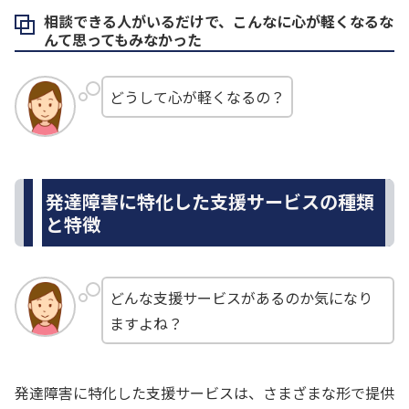
相談できる人がいるだけで、こんなに心が軽くなるな
んて思ってもみなかった
どうして心が軽くなるの？
発達障害に特化した支援サービスの種類
と特徴
どんな支援サービスがあるのか気になり
ますよね？
発達障害に特化した支援サービスは、さまざまな形で提供