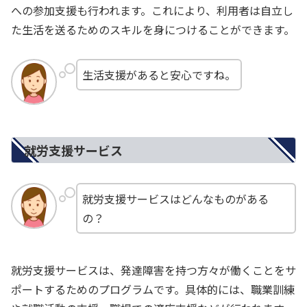
への参加支援も行われます。これにより、利用者は自立し
た生活を送るためのスキルを身につけることができます。
生活支援があると安心ですね。
就労支援サービス
就労支援サービスはどんなものがある
の？
就労支援サービスは、発達障害を持つ方々が働くことをサ
ポートするためのプログラムです。具体的には、職業訓練