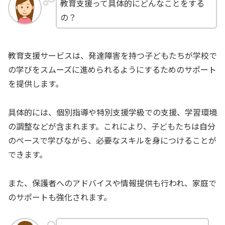
教育支援って具体的にどんなことをする
の？
教育支援サービスは、発達障害を持つ子どもたちが学校で
の学びをスムーズに進められるようにするためのサポート
を提供します。
具体的には、個別指導や特別支援学級での支援、学習環境
の調整などが含まれます。これにより、子どもたちは自分
のペースで学びながら、必要なスキルを身につけることが
できます。
また、保護者へのアドバイスや情報提供も行われ、家庭で
のサポートも強化されます。