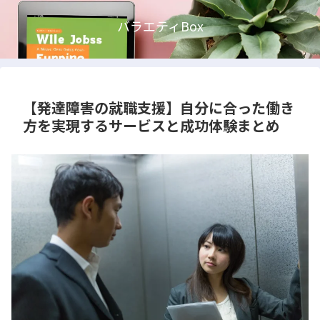
バラエティBox
【発達障害の就職支援】自分に合った働き
方を実現するサービスと成功体験まとめ