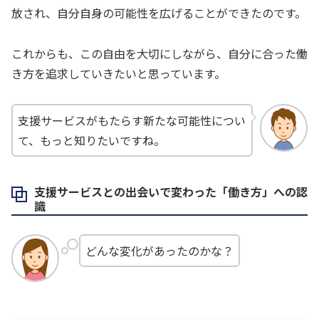
放され、自分自身の可能性を広げることができたのです。
これからも、この自由を大切にしながら、自分に合った働
き方を追求していきたいと思っています。
支援サービスがもたらす新たな可能性につい
て、もっと知りたいですね。
支援サービスとの出会いで変わった「働き方」への認
識
どんな変化があったのかな？