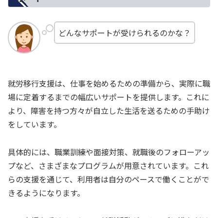
どんなサポートが受けられるのかな？
就労移行支援は、仕事を始めるための準備から、実際に職
場に定着するまでの幅広いサポートを提供します。これに
より、障害を持つ方々が自立した生活を送るための手助け
をしています。
具体的には、職業訓練や面接対策、就職後のフォローアッ
プなど、さまざまなプログラムが用意されています。これ
らの支援を通じて、利用者は自分のペースで働くことがで
きるようになります。