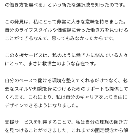
の働き方を選べる」という新たな選択肢を知ったのです。
この発見は、私にとって非常に大きな意味を持ちました。
自分のライフスタイルや価値観に合った働き方を見つける
ことができるなんて、思ってもみなかったからです。
この支援サービスは、私のように働き方に悩んでいる人々
にとって、まさに救世主のような存在です。
自分のペースで働ける環境を整えてくれるだけでなく、必
要なスキルや知識を身につけるためのサポートも提供して
くれます。これにより、私は自分のキャリアをより自由に
デザインできるようになりました。
支援サービスを利用することで、私は自分の理想の働き方
を見つけることができました。これまでの固定観念から解