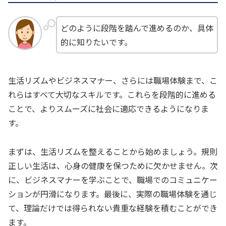
どのように段階を踏んで進めるのか、具体
的に知りたいです。
生活リズムやビジネスマナー、さらには職場体験まで、こ
れらはすべて大切なスキルです。これらを段階的に進める
ことで、よりスムーズに社会に適応できるようになりま
す。
まずは、生活リズムを整えることから始めましょう。規則
正しい生活は、心身の健康を保つために欠かせません。次
に、ビジネスマナーを学ぶことで、職場でのコミュニケー
ションが円滑になります。最後に、実際の職場体験を通じ
て、理論だけでは得られない貴重な経験を積むことができ
ます。