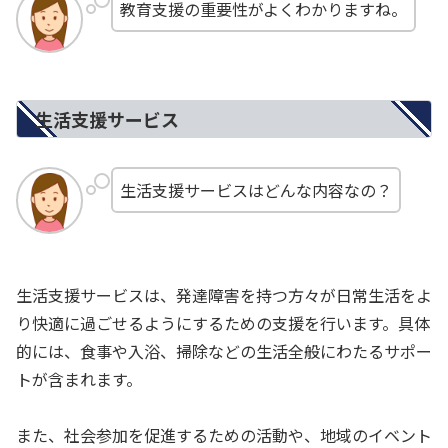
教育支援の重要性がよくわかりますね。
生活支援サービス
生活支援サービスはどんな内容なの？
生活支援サービスは、発達障害を持つ方々が日常生活をよ
り快適に過ごせるようにするための支援を行います。具体
的には、食事や入浴、掃除などの生活全般にわたるサポー
トが含まれます。
また、社会参加を促進するための活動や、地域のイベント