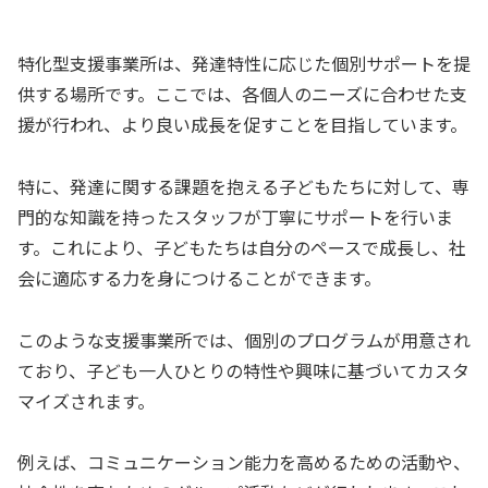
特化型支援事業所は、発達特性に応じた個別サポートを提
供する場所です。ここでは、各個人のニーズに合わせた支
援が行われ、より良い成長を促すことを目指しています。
特に、発達に関する課題を抱える子どもたちに対して、専
門的な知識を持ったスタッフが丁寧にサポートを行いま
す。これにより、子どもたちは自分のペースで成長し、社
会に適応する力を身につけることができます。
このような支援事業所では、個別のプログラムが用意され
ており、子ども一人ひとりの特性や興味に基づいてカスタ
マイズされます。
例えば、コミュニケーション能力を高めるための活動や、