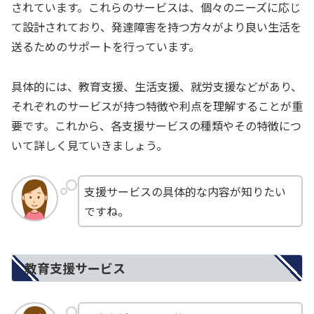
されています。これらのサービスは、個々のニーズに応じ
て設計されており、発達障害を持つ方々がより良い生活を
送るためのサポートを行っています。
具体的には、教育支援、生活支援、就労支援などがあり、
それぞれのサービスが持つ特徴や利点を理解することが重
要です。これから、各支援サービスの種類やその特徴につ
いて詳しく見ていきましょう。
支援サービスの具体的な内容が知りたい
ですね。
教育支援サービス