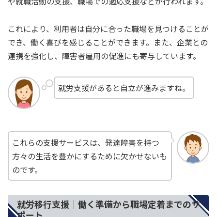
や就職活動の支援、職場での適応支援などが行われます。
これにより、利用者は自分に合った職場を見つけることが
でき、働く喜びを感じることができます。また、企業との
連携を強化し、障害者雇用の促進にも寄与しています。
就労支援があると自立が進みますね。
これらの支援サービスは、発達障害を持つ
方々の生活を豊かにするために欠かせないも
のです。
就労移行支援｜働く準備から職場定着までのサ
ポート